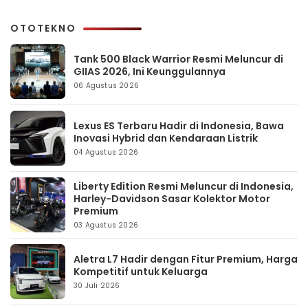
OTOTEKNO
Tank 500 Black Warrior Resmi Meluncur di
GIIAS 2026, Ini Keunggulannya
06 Agustus 2026
Lexus ES Terbaru Hadir di Indonesia, Bawa
Inovasi Hybrid dan Kendaraan Listrik
04 Agustus 2026
Liberty Edition Resmi Meluncur di Indonesia,
Harley-Davidson Sasar Kolektor Motor
Premium
03 Agustus 2026
Aletra L7 Hadir dengan Fitur Premium, Harga
Kompetitif untuk Keluarga
30 Juli 2026