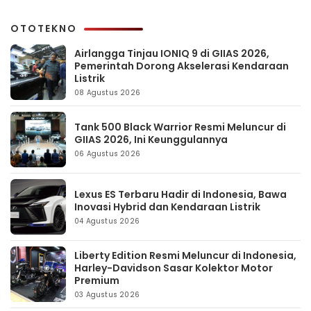
OTOTEKNO
Airlangga Tinjau IONIQ 9 di GIIAS 2026,
Pemerintah Dorong Akselerasi Kendaraan
Listrik
08 Agustus 2026
Tank 500 Black Warrior Resmi Meluncur di
GIIAS 2026, Ini Keunggulannya
06 Agustus 2026
Lexus ES Terbaru Hadir di Indonesia, Bawa
Inovasi Hybrid dan Kendaraan Listrik
04 Agustus 2026
Liberty Edition Resmi Meluncur di Indonesia,
Harley-Davidson Sasar Kolektor Motor
Premium
03 Agustus 2026