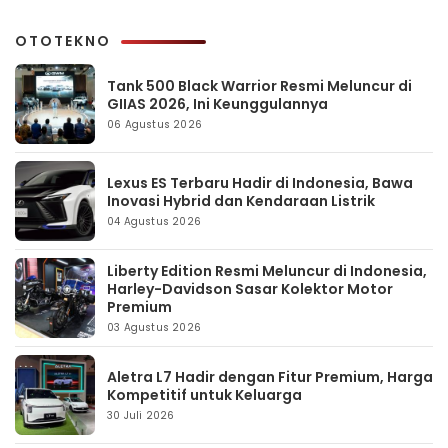
OTOTEKNO
Tank 500 Black Warrior Resmi Meluncur di
GIIAS 2026, Ini Keunggulannya
06 Agustus 2026
Lexus ES Terbaru Hadir di Indonesia, Bawa
Inovasi Hybrid dan Kendaraan Listrik
04 Agustus 2026
Liberty Edition Resmi Meluncur di Indonesia,
Harley-Davidson Sasar Kolektor Motor
Premium
03 Agustus 2026
Aletra L7 Hadir dengan Fitur Premium, Harga
Kompetitif untuk Keluarga
30 Juli 2026