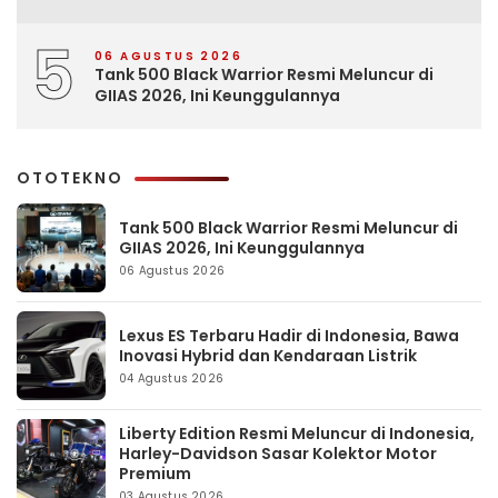
5
06 AGUSTUS 2026
Tank 500 Black Warrior Resmi Meluncur di
GIIAS 2026, Ini Keunggulannya
OTOTEKNO
Tank 500 Black Warrior Resmi Meluncur di
GIIAS 2026, Ini Keunggulannya
06 Agustus 2026
Lexus ES Terbaru Hadir di Indonesia, Bawa
Inovasi Hybrid dan Kendaraan Listrik
04 Agustus 2026
Liberty Edition Resmi Meluncur di Indonesia,
Harley-Davidson Sasar Kolektor Motor
Premium
03 Agustus 2026