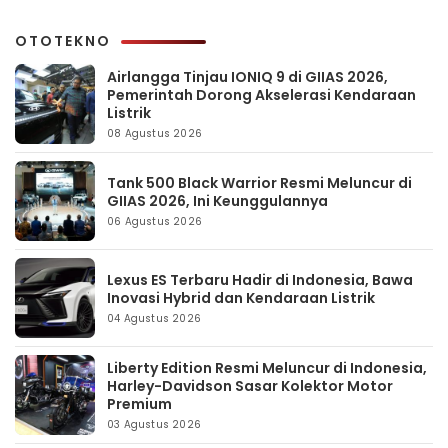
OTOTEKNO
Airlangga Tinjau IONIQ 9 di GIIAS 2026,
Pemerintah Dorong Akselerasi Kendaraan
Listrik
08 Agustus 2026
Tank 500 Black Warrior Resmi Meluncur di
GIIAS 2026, Ini Keunggulannya
06 Agustus 2026
Lexus ES Terbaru Hadir di Indonesia, Bawa
Inovasi Hybrid dan Kendaraan Listrik
04 Agustus 2026
Liberty Edition Resmi Meluncur di Indonesia,
Harley-Davidson Sasar Kolektor Motor
Premium
03 Agustus 2026