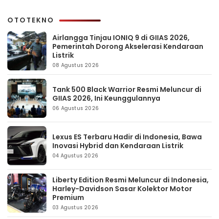
OTOTEKNO
Airlangga Tinjau IONIQ 9 di GIIAS 2026,
Pemerintah Dorong Akselerasi Kendaraan
Listrik
08 Agustus 2026
Tank 500 Black Warrior Resmi Meluncur di
GIIAS 2026, Ini Keunggulannya
06 Agustus 2026
Lexus ES Terbaru Hadir di Indonesia, Bawa
Inovasi Hybrid dan Kendaraan Listrik
04 Agustus 2026
Liberty Edition Resmi Meluncur di Indonesia,
Harley-Davidson Sasar Kolektor Motor
Premium
03 Agustus 2026