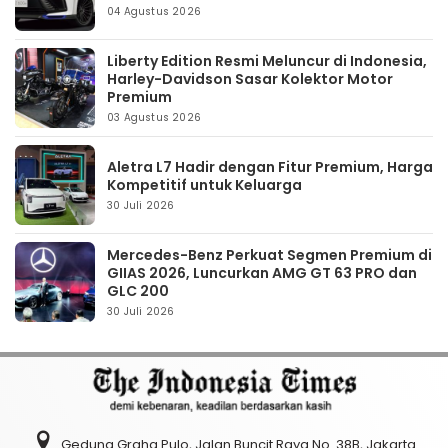
04 Agustus 2026
Liberty Edition Resmi Meluncur di Indonesia,
Harley-Davidson Sasar Kolektor Motor
Premium
03 Agustus 2026
Aletra L7 Hadir dengan Fitur Premium, Harga
Kompetitif untuk Keluarga
30 Juli 2026
Mercedes-Benz Perkuat Segmen Premium di
GIIAS 2026, Luncurkan AMG GT 63 PRO dan
GLC 200
30 Juli 2026
Gedung Graha Pulo, Jalan Buncit Raya No. 38B, Jakarta