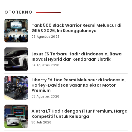
OTOTEKNO
Tank 500 Black Warrior Resmi Meluncur di
GIIAS 2026, Ini Keunggulannya
06 Agustus 2026
Lexus ES Terbaru Hadir di Indonesia, Bawa
Inovasi Hybrid dan Kendaraan Listrik
04 Agustus 2026
Liberty Edition Resmi Meluncur di Indonesia,
Harley-Davidson Sasar Kolektor Motor
Premium
03 Agustus 2026
Aletra L7 Hadir dengan Fitur Premium, Harga
Kompetitif untuk Keluarga
30 Juli 2026