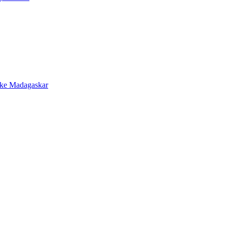
 ke Madagaskar