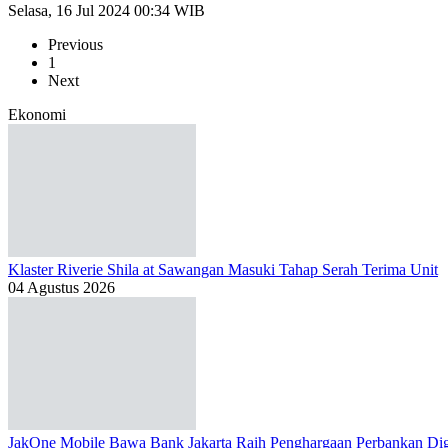
Selasa, 16 Jul 2024 00:34 WIB
Previous
1
Next
Ekonomi
Klaster Riverie Shila at Sawangan Masuki Tahap Serah Terima Unit
04 Agustus 2026
JakOne Mobile Bawa Bank Jakarta Raih Penghargaan Perbankan Dig