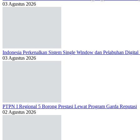
03 Agustus 2026
Indonesia Perkenalkan Sistem Single Window dan Pelabuhan Digital
03 Agustus 2026
PTPN I Regional 5 Borong Prestasi Lewat Program Garda Reputasi
02 Agustus 2026