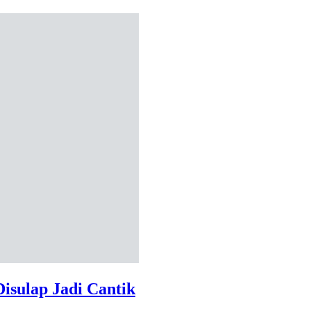
isulap Jadi Cantik