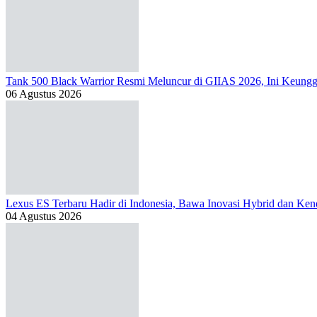
Tank 500 Black Warrior Resmi Meluncur di GIIAS 2026, Ini Keung
06 Agustus 2026
Lexus ES Terbaru Hadir di Indonesia, Bawa Inovasi Hybrid dan Kend
04 Agustus 2026