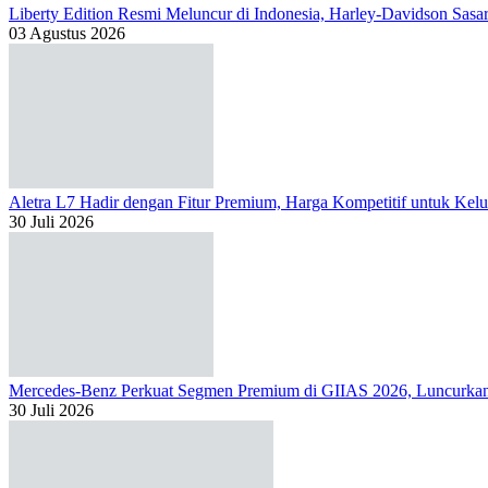
Liberty Edition Resmi Meluncur di Indonesia, Harley-Davidson Sas
03 Agustus 2026
Aletra L7 Hadir dengan Fitur Premium, Harga Kompetitif untuk Kelu
30 Juli 2026
Mercedes-Benz Perkuat Segmen Premium di GIIAS 2026, Luncur
30 Juli 2026