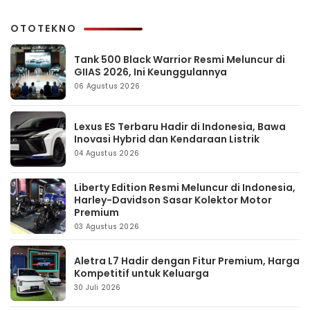
OTOTEKNO
Tank 500 Black Warrior Resmi Meluncur di
GIIAS 2026, Ini Keunggulannya
06 Agustus 2026
Lexus ES Terbaru Hadir di Indonesia, Bawa
Inovasi Hybrid dan Kendaraan Listrik
04 Agustus 2026
Liberty Edition Resmi Meluncur di Indonesia,
Harley-Davidson Sasar Kolektor Motor
Premium
03 Agustus 2026
Aletra L7 Hadir dengan Fitur Premium, Harga
Kompetitif untuk Keluarga
30 Juli 2026