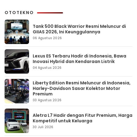
OTOTEKNO
Tank 500 Black Warrior Resmi Meluncur di
GIIAS 2026, Ini Keunggulannya
06 Agustus 2026
Lexus ES Terbaru Hadir di Indonesia, Bawa
Inovasi Hybrid dan Kendaraan Listrik
04 Agustus 2026
Liberty Edition Resmi Meluncur di Indonesia,
Harley-Davidson Sasar Kolektor Motor
Premium
03 Agustus 2026
Aletra L7 Hadir dengan Fitur Premium, Harga
Kompetitif untuk Keluarga
30 Juli 2026