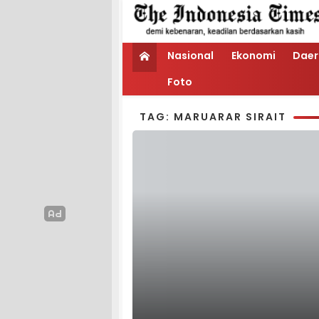
Nasional
Ekonomi
Daer
Foto
TAG: MARUARAR SIRAIT