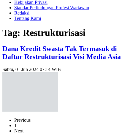
Kebijakan Privasi
Standar Perlindungan Profesi Wartawan
Redaksi
Tentang Kami
Tag: Restrukturisasi
Dana Kredit Swasta Tak Termasuk di
Daftar Restrukturisasi Visi Media Asia
Sabtu, 01 Jun 2024 07:14 WIB
Previous
1
Next