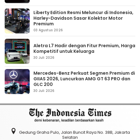
Liberty Edition Resmi Meluncur di Indonesia,
Harley-Davidson Sasar Kolektor Motor
Premium
03 Agustus 2026
Aletra L7 Hadir dengan Fitur Premium, Harga
Kompetitif untuk Keluarga
30 Juli 2026
Mercedes-Benz Perkuat Segmen Premium di
GIIAS 2026, Luncurkan AMG GT 63 PRO dan
GLC 200
30 Juli 2026
Gedung Graha Pulo, Jalan Buncit Raya No. 38B, Jakarta
Selatan