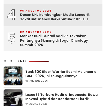
4
05 AGUSTUS 2026
Dosen UNJ Kembangkan Media Sensorik
Taktil untuk Anak Berkebutuhan Khusus
5
02 AGUSTUS 2026
Menkes Budi Gunadi Sadikin Tekankan
Pentingnya Skrining di Bogor Oncology
Summit 2026
OTOTEKNO
Tank 500 Black Warrior Resmi Meluncur di
GIIAS 2026, Ini Keunggulannya
06 Agustus 2026
Lexus ES Terbaru Hadir di Indonesia, Bawa
Inovasi Hybrid dan Kendaraan Listrik
04 Agustus 2026