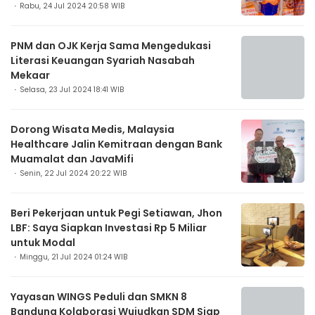
Rabu, 24 Jul 2024 20:58 WIB
PNM dan OJK Kerja Sama Mengedukasi
Literasi Keuangan Syariah Nasabah
Mekaar
Selasa, 23 Jul 2024 18:41 WIB
Dorong Wisata Medis, Malaysia
Healthcare Jalin Kemitraan dengan Bank
Muamalat dan JavaMifi
Senin, 22 Jul 2024 20:22 WIB
Beri Pekerjaan untuk Pegi Setiawan, Jhon
LBF: Saya Siapkan Investasi Rp 5 Miliar
untuk Modal
Minggu, 21 Jul 2024 01:24 WIB
Yayasan WINGS Peduli dan SMKN 8
Bandung Kolaborasi Wujudkan SDM Siap