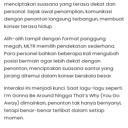
menciptakan suasana yang terasa dekat dan
personal. Sejak awal penampilan, komunikasi
dengan penonton langsung terbangun, membuat
konser terasa hidup.
Alih-alih tampil dengan format panggung
megah, MLTR memilih pendekatan sederhana.
Para personel bahkan beberapa kali mengubah
posisi bermain agar lebih dekat dengan
penonton, menciptakan suasana santai yang
jarang ditemui dalam konser berskala besar.
Interaksi ini menjadi kunci. Saat lagu-lagu seperti
I’m Gonna Be Around hingga That’s Why (You Go
Away) dimainkan, penonton tak hanya bernyanyi,
tetapi benar-benar terlibat dalam setiap
momen.