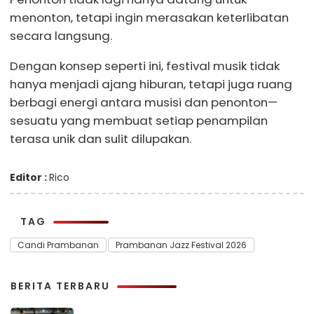
menonton, tetapi ingin merasakan keterlibatan
secara langsung.
Dengan konsep seperti ini, festival musik tidak
hanya menjadi ajang hiburan, tetapi juga ruang
berbagi energi antara musisi dan penonton—
sesuatu yang membuat setiap penampilan
terasa unik dan sulit dilupakan.
Editor :
Rico
TAG
Candi Prambanan
Prambanan Jazz Festival 2026
BERITA TERBARU