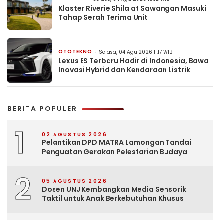
Klaster Riverie Shila at Sawangan Masuki
Tahap Serah Terima Unit
OTOTEKNO
Selasa, 04 Agu 2026 11:17 WIB
Lexus ES Terbaru Hadir di Indonesia, Bawa
Inovasi Hybrid dan Kendaraan Listrik
BERITA POPULER
1
02 AGUSTUS 2026
Pelantikan DPD MATRA Lamongan Tandai
Penguatan Gerakan Pelestarian Budaya
2
05 AGUSTUS 2026
Dosen UNJ Kembangkan Media Sensorik
Taktil untuk Anak Berkebutuhan Khusus