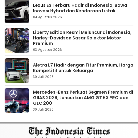
Lexus ES Terbaru Hadir di Indonesia, Bawa
Inovasi Hybrid dan Kendaraan Listrik
04 Agustus 2026
Liberty Edition Resmi Meluncur di Indonesia,
Harley-Davidson Sasar Kolektor Motor
Premium
03 Agustus 2026
Aletra L7 Hadir dengan Fitur Premium, Harga
Kompetitif untuk Keluarga
30 Juli 2026
Mercedes-Benz Perkuat Segmen Premium di
GIIAS 2026, Luncurkan AMG GT 63 PRO dan
GLC 200
30 Juli 2026