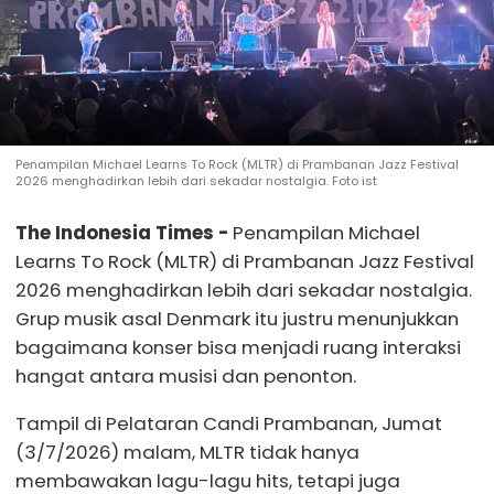
Penampilan Michael Learns To Rock (MLTR) di Prambanan Jazz Festival
2026 menghadirkan lebih dari sekadar nostalgia. Foto ist
The Indonesia Times -
Penampilan Michael
Learns To Rock (MLTR) di Prambanan Jazz Festival
2026 menghadirkan lebih dari sekadar nostalgia.
Grup musik asal Denmark itu justru menunjukkan
bagaimana konser bisa menjadi ruang interaksi
hangat antara musisi dan penonton.
Tampil di Pelataran Candi Prambanan, Jumat
(3/7/2026) malam, MLTR tidak hanya
membawakan lagu-lagu hits, tetapi juga