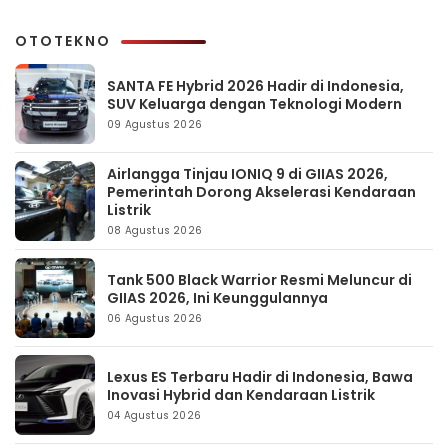
OTOTEKNO
SANTA FE Hybrid 2026 Hadir di Indonesia,
SUV Keluarga dengan Teknologi Modern
09 Agustus 2026
Airlangga Tinjau IONIQ 9 di GIIAS 2026,
Pemerintah Dorong Akselerasi Kendaraan
Listrik
08 Agustus 2026
Tank 500 Black Warrior Resmi Meluncur di
GIIAS 2026, Ini Keunggulannya
06 Agustus 2026
Lexus ES Terbaru Hadir di Indonesia, Bawa
Inovasi Hybrid dan Kendaraan Listrik
04 Agustus 2026