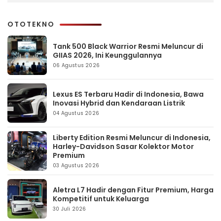
OTOTEKNO
Tank 500 Black Warrior Resmi Meluncur di
GIIAS 2026, Ini Keunggulannya
06 Agustus 2026
Lexus ES Terbaru Hadir di Indonesia, Bawa
Inovasi Hybrid dan Kendaraan Listrik
04 Agustus 2026
Liberty Edition Resmi Meluncur di Indonesia,
Harley-Davidson Sasar Kolektor Motor
Premium
03 Agustus 2026
Aletra L7 Hadir dengan Fitur Premium, Harga
Kompetitif untuk Keluarga
30 Juli 2026