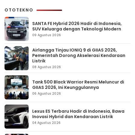
OTOTEKNO
SANTA FE Hybrid 2026 Hadir di Indonesia,
SUV Keluarga dengan Teknologi Modern
09 Agustus 2026
Airlangga Tinjau IONIQ 9 di GIIAS 2026,
Pemerintah Dorong Akselerasi Kendaraan
Listrik
08 Agustus 2026
Tank 500 Black Warrior Resmi Meluncur di
GIIAS 2026, Ini Keunggulannya
06 Agustus 2026
Lexus ES Terbaru Hadir di Indonesia, Bawa
Inovasi Hybrid dan Kendaraan Listrik
04 Agustus 2026