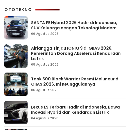
OTOTEKNO
SANTA FE Hybrid 2026 Hadir di Indonesia,
SUV Keluarga dengan Teknologi Modern
09 Agustus 2026
Airlangga Tinjau IONIQ 9 di GIIAS 2026,
Pemerintah Dorong Akselerasi Kendaraan
Listrik
08 Agustus 2026
Tank 500 Black Warrior Resmi Meluncur di
GIIAS 2026, Ini Keunggulannya
06 Agustus 2026
Lexus ES Terbaru Hadir di Indonesia, Bawa
Inovasi Hybrid dan Kendaraan Listrik
04 Agustus 2026