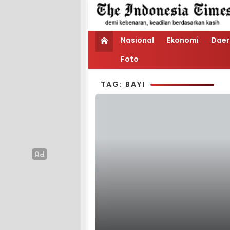
Nasional
Ekonomi
Daer
Foto
TAG: BAYI