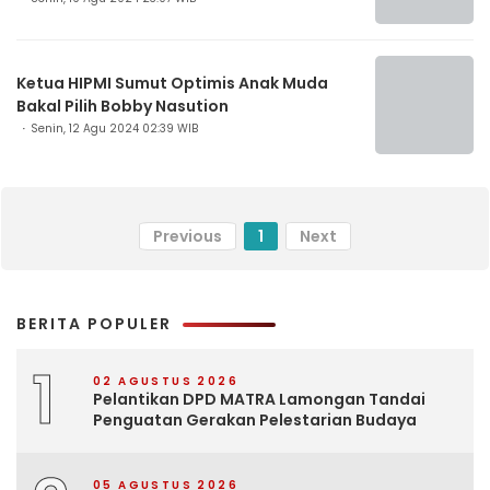
Ketua HIPMI Sumut Optimis Anak Muda
Bakal Pilih Bobby Nasution
Senin, 12 Agu 2024 02:39 WIB
Previous
1
Next
BERITA POPULER
1
02 AGUSTUS 2026
Pelantikan DPD MATRA Lamongan Tandai
Penguatan Gerakan Pelestarian Budaya
05 AGUSTUS 2026