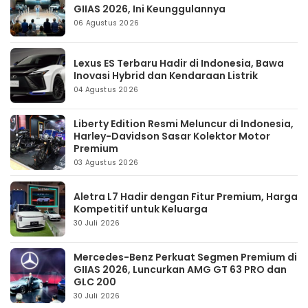
GIIAS 2026, Ini Keunggulannya
06 Agustus 2026
Lexus ES Terbaru Hadir di Indonesia, Bawa
Inovasi Hybrid dan Kendaraan Listrik
04 Agustus 2026
Liberty Edition Resmi Meluncur di Indonesia,
Harley-Davidson Sasar Kolektor Motor
Premium
03 Agustus 2026
Aletra L7 Hadir dengan Fitur Premium, Harga
Kompetitif untuk Keluarga
30 Juli 2026
Mercedes-Benz Perkuat Segmen Premium di
GIIAS 2026, Luncurkan AMG GT 63 PRO dan
GLC 200
30 Juli 2026