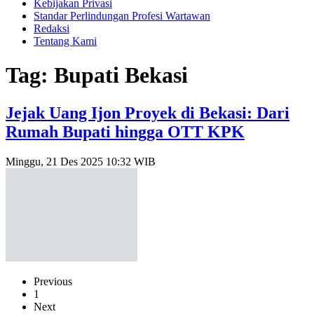
Kebijakan Privasi
Standar Perlindungan Profesi Wartawan
Redaksi
Tentang Kami
Tag: Bupati Bekasi
Jejak Uang Ijon Proyek di Bekasi: Dari
Rumah Bupati hingga OTT KPK
Minggu, 21 Des 2025 10:32 WIB
Previous
1
Next