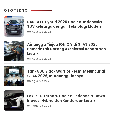
OTOTEKNO
SANTA FE Hybrid 2026 Hadir di Indonesia,
SUV Keluarga dengan Teknologi Modern
09 Agustus 2026
Airlangga Tinjau IONIQ 9 di GIIAS 2026,
Pemerintah Dorong Akselerasi Kendaraan
Listrik
08 Agustus 2026
Tank 500 Black Warrior Resmi Meluncur di
GIIAS 2026, Ini Keunggulannya
06 Agustus 2026
Lexus ES Terbaru Hadir di Indonesia, Bawa
Inovasi Hybrid dan Kendaraan Listrik
04 Agustus 2026