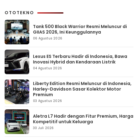
OTOTEKNO
Tank 500 Black Warrior Resmi Meluncur di
GIIAS 2026, Ini Keunggulannya
06 Agustus 2026
Lexus ES Terbaru Hadir di Indonesia, Bawa
Inovasi Hybrid dan Kendaraan Listrik
04 Agustus 2026
Liberty Edition Resmi Meluncur di Indonesia,
Harley-Davidson Sasar Kolektor Motor
Premium
03 Agustus 2026
Aletra L7 Hadir dengan Fitur Premium, Harga
Kompetitif untuk Keluarga
30 Juli 2026