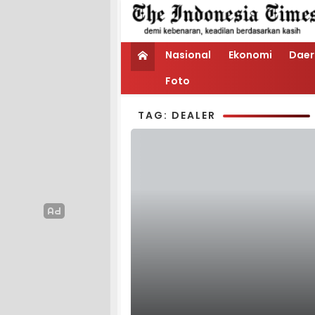
Nasional
Ekonomi
Daer
Foto
TAG: DEALER