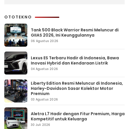
OTOTEKNO
Tank 500 Black Warrior Resmi Meluncur di
GIIAS 2026, Ini Keunggulannya
06 Agustus 2026
Lexus ES Terbaru Hadir di Indonesia, Bawa
Inovasi Hybrid dan Kendaraan Listrik
04 Agustus 2026
Liberty Edition Resmi Meluncur di Indonesia,
Harley-Davidson Sasar Kolektor Motor
Premium
03 Agustus 2026
Aletra L7 Hadir dengan Fitur Premium, Harga
Kompetitif untuk Keluarga
30 Juli 2026