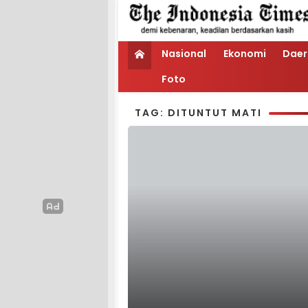
Nasional
Ekonomi
Daer
Foto
TAG: DITUNTUT MATI