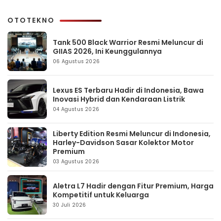
OTOTEKNO
Tank 500 Black Warrior Resmi Meluncur di
GIIAS 2026, Ini Keunggulannya
06 Agustus 2026
Lexus ES Terbaru Hadir di Indonesia, Bawa
Inovasi Hybrid dan Kendaraan Listrik
04 Agustus 2026
Liberty Edition Resmi Meluncur di Indonesia,
Harley-Davidson Sasar Kolektor Motor
Premium
03 Agustus 2026
Aletra L7 Hadir dengan Fitur Premium, Harga
Kompetitif untuk Keluarga
30 Juli 2026