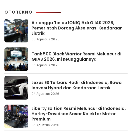
OTOTEKNO
Airlangga Tinjau IONIQ 9 di GIIAS 2026,
Pemerintah Dorong Akselerasi Kendaraan
Listrik
08 Agustus 2026
Tank 500 Black Warrior Resmi Meluncur di
GIIAS 2026, Ini Keunggulannya
06 Agustus 2026
Lexus ES Terbaru Hadir di Indonesia, Bawa
Inovasi Hybrid dan Kendaraan Listrik
04 Agustus 2026
Liberty Edition Resmi Meluncur di Indonesia,
Harley-Davidson Sasar Kolektor Motor
Premium
03 Agustus 2026