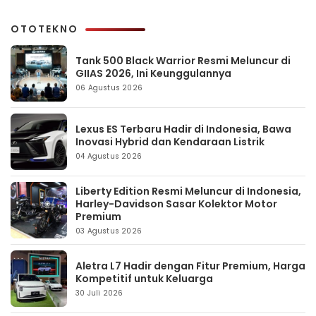
OTOTEKNO
Tank 500 Black Warrior Resmi Meluncur di
GIIAS 2026, Ini Keunggulannya
06 Agustus 2026
Lexus ES Terbaru Hadir di Indonesia, Bawa
Inovasi Hybrid dan Kendaraan Listrik
04 Agustus 2026
Liberty Edition Resmi Meluncur di Indonesia,
Harley-Davidson Sasar Kolektor Motor
Premium
03 Agustus 2026
Aletra L7 Hadir dengan Fitur Premium, Harga
Kompetitif untuk Keluarga
30 Juli 2026