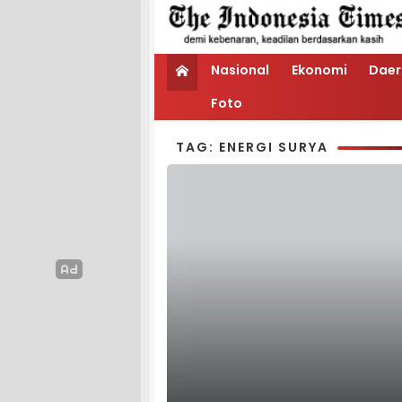
Nasional
Ekonomi
Daer
Foto
TAG: ENERGI SURYA