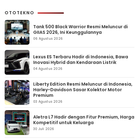
OTOTEKNO
Tank 500 Black Warrior Resmi Meluncur di
GIIAS 2026, Ini Keunggulannya
06 Agustus 2026
Lexus ES Terbaru Hadir di Indonesia, Bawa
Inovasi Hybrid dan Kendaraan Listrik
04 Agustus 2026
Liberty Edition Resmi Meluncur di Indonesia,
Harley-Davidson Sasar Kolektor Motor
Premium
03 Agustus 2026
Aletra L7 Hadir dengan Fitur Premium, Harga
Kompetitif untuk Keluarga
30 Juli 2026