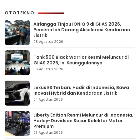
OTOTEKNO
Airlangga Tinjau IONIQ 9 di GIIAS 2026,
Pemerintah Dorong Akselerasi Kendaraan
Listrik
08 Agustus 2026
Tank 500 Black Warrior Resmi Meluncur di
GIIAS 2026, Ini Keunggulannya
06 Agustus 2026
Lexus ES Terbaru Hadir di Indonesia, Bawa
Inovasi Hybrid dan Kendaraan Listrik
04 Agustus 2026
Liberty Edition Resmi Meluncur di Indonesia,
Harley-Davidson Sasar Kolektor Motor
Premium
03 Agustus 2026