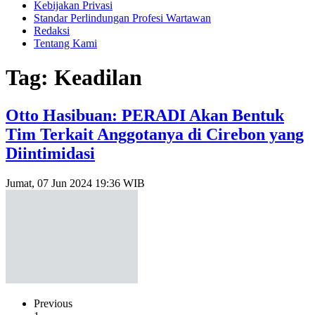
Kebijakan Privasi
Standar Perlindungan Profesi Wartawan
Redaksi
Tentang Kami
Tag: Keadilan
Otto Hasibuan: PERADI Akan Bentuk
Tim Terkait Anggotanya di Cirebon yang
Diintimidasi
Jumat, 07 Jun 2024 19:36 WIB
Previous