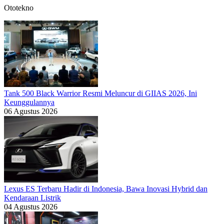
Ototekno
Tank 500 Black Warrior Resmi Meluncur di GIIAS 2026, Ini
Keunggulannya
06 Agustus 2026
Lexus ES Terbaru Hadir di Indonesia, Bawa Inovasi Hybrid dan
Kendaraan Listrik
04 Agustus 2026