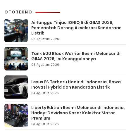
OTOTEKNO
Airlangga Tinjau IONIQ 9 di GIIAS 2026,
Pemerintah Dorong Akselerasi Kendaraan
Listrik
08 Agustus 2026
Tank 500 Black Warrior Resmi Meluncur di
GIIAS 2026, Ini Keunggulannya
06 Agustus 2026
Lexus ES Terbaru Hadir di Indonesia, Bawa
Inovasi Hybrid dan Kendaraan Listrik
04 Agustus 2026
Liberty Edition Resmi Meluncur di Indonesia,
Harley-Davidson Sasar Kolektor Motor
Premium
03 Agustus 2026