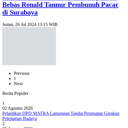
Bebas Ronald Tannur Pembunuh Pacar
di Surabaya
Jumat, 26 Jul 2024 13:15 WIB
Previous
1
Next
Berita Populer
1
02 Agustus 2026
Pelantikan DPD MATRA Lamongan Tandai Penguatan Gerakan
Pelestarian Budaya
2