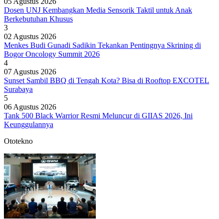
05 Agustus 2026
Dosen UNJ Kembangkan Media Sensorik Taktil untuk Anak
Berkebutuhan Khusus
3
02 Agustus 2026
Menkes Budi Gunadi Sadikin Tekankan Pentingnya Skrining di
Bogor Oncology Summit 2026
4
07 Agustus 2026
Sunset Sambil BBQ di Tengah Kota? Bisa di Rooftop EXCOTEL
Surabaya
5
06 Agustus 2026
Tank 500 Black Warrior Resmi Meluncur di GIIAS 2026, Ini
Keunggulannya
Ototekno