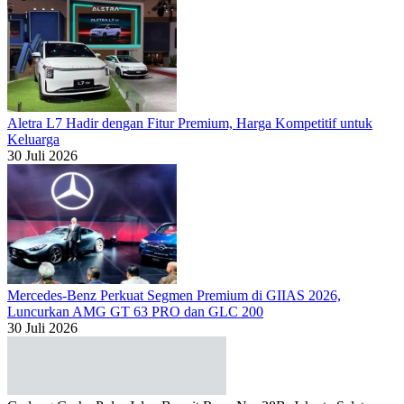
Aletra L7 Hadir dengan Fitur Premium, Harga Kompetitif untuk
Keluarga
30 Juli 2026
Mercedes-Benz Perkuat Segmen Premium di GIIAS 2026,
Luncurkan AMG GT 63 PRO dan GLC 200
30 Juli 2026