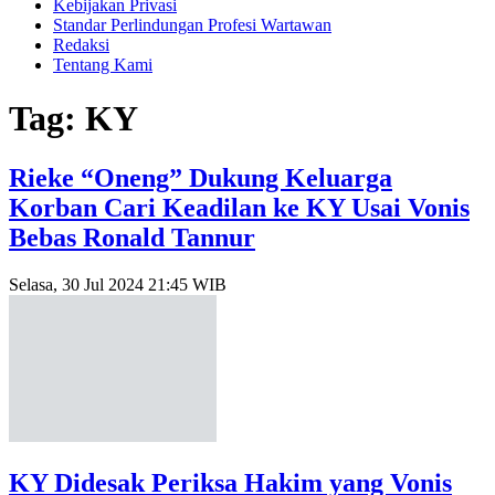
Kebijakan Privasi
Standar Perlindungan Profesi Wartawan
Redaksi
Tentang Kami
Tag: KY
Rieke “Oneng” Dukung Keluarga
Korban Cari Keadilan ke KY Usai Vonis
Bebas Ronald Tannur
Selasa, 30 Jul 2024 21:45 WIB
KY Didesak Periksa Hakim yang Vonis