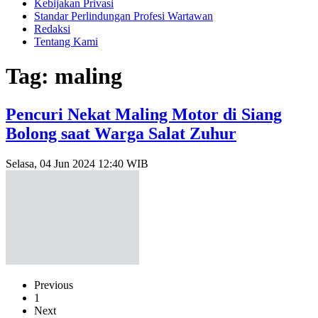
Kebijakan Privasi
Standar Perlindungan Profesi Wartawan
Redaksi
Tentang Kami
Tag: maling
Pencuri Nekat Maling Motor di Siang
Bolong saat Warga Salat Zuhur
Selasa, 04 Jun 2024 12:40 WIB
Previous
1
Next