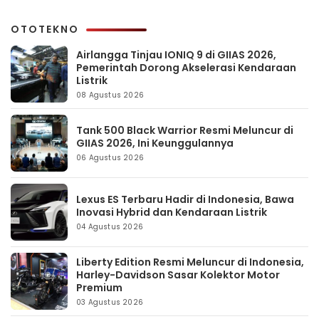
OTOTEKNO
Airlangga Tinjau IONIQ 9 di GIIAS 2026,
Pemerintah Dorong Akselerasi Kendaraan
Listrik
08 Agustus 2026
Tank 500 Black Warrior Resmi Meluncur di
GIIAS 2026, Ini Keunggulannya
06 Agustus 2026
Lexus ES Terbaru Hadir di Indonesia, Bawa
Inovasi Hybrid dan Kendaraan Listrik
04 Agustus 2026
Liberty Edition Resmi Meluncur di Indonesia,
Harley-Davidson Sasar Kolektor Motor
Premium
03 Agustus 2026