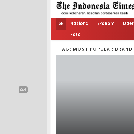
Nasional
Ekonomi
Daer
Foto
TAG: MOST POPULAR BRAND 