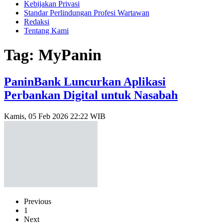
Kebijakan Privasi
Standar Perlindungan Profesi Wartawan
Redaksi
Tentang Kami
Tag: MyPanin
PaninBank Luncurkan Aplikasi
Perbankan Digital untuk Nasabah
Kamis, 05 Feb 2026 22:22 WIB
Previous
1
Next