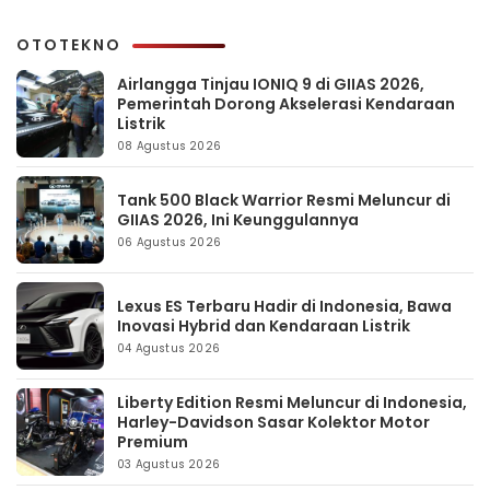
OTOTEKNO
Airlangga Tinjau IONIQ 9 di GIIAS 2026,
Pemerintah Dorong Akselerasi Kendaraan
Listrik
08 Agustus 2026
Tank 500 Black Warrior Resmi Meluncur di
GIIAS 2026, Ini Keunggulannya
06 Agustus 2026
Lexus ES Terbaru Hadir di Indonesia, Bawa
Inovasi Hybrid dan Kendaraan Listrik
04 Agustus 2026
Liberty Edition Resmi Meluncur di Indonesia,
Harley-Davidson Sasar Kolektor Motor
Premium
03 Agustus 2026