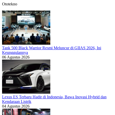
Ototekno
Tank 500 Black Warrior Resmi Meluncur di GIIAS 2026, Ini
Keunggulannya
06 Agustus 2026
Lexus ES Terbaru Hadir di Indonesia, Bawa Inovasi Hybrid dan
Kendaraan Listrik
04 Agustus 2026