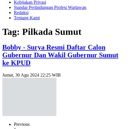
Kebijakan Privasi
Standar Perlindungan Profesi Wartawan
Redaksi
Tentang Kami
Tag: Pilkada Sumut
Bobby - Surya Resmi Daftar Calon
Gubernur Dan Wakil Gubernur Sumut
ke KPUD
Jumat, 30 Agu 2024 22:25 WIB
Previous