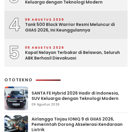
Keluarga dengan Teknologi Modern
4
06 AGUSTUS 2026
Tank 500 Black Warrior Resmi Meluncur di
GIIAS 2026, Ini Keunggulannya
5
05 AGUSTUS 2026
Kapal Nelayan Terbakar di Belawan, Seluruh
ABK Berhasil Dievakuasi
OTOTEKNO
SANTA FE Hybrid 2026 Hadir di Indonesia,
SUV Keluarga dengan Teknologi Modern
09 Agustus 2026
Airlangga Tinjau IONIQ 9 di GIIAS 2026,
Pemerintah Dorong Akselerasi Kendaraan
Listrik