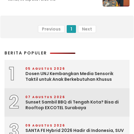
Previous
1
Next
BERITA POPULER
1
05 AGUSTUS 2026
Dosen UNJ Kembangkan Media Sensorik
Taktil untuk Anak Berkebutuhan Khusus
2
07 AGUSTUS 2026
Sunset Sambil BBQ di Tengah Kota? Bisa di
Rooftop EXCOTEL Surabaya
3
09 AGUSTUS 2026
SANTA FE Hybrid 2026 Hadir di Indonesia, SUV