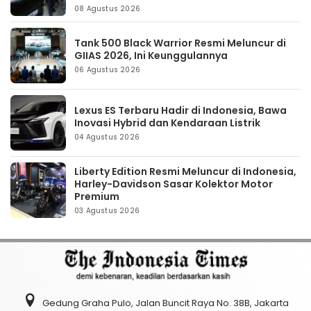
08 Agustus 2026
Tank 500 Black Warrior Resmi Meluncur di
GIIAS 2026, Ini Keunggulannya
06 Agustus 2026
Lexus ES Terbaru Hadir di Indonesia, Bawa
Inovasi Hybrid dan Kendaraan Listrik
04 Agustus 2026
Liberty Edition Resmi Meluncur di Indonesia,
Harley-Davidson Sasar Kolektor Motor
Premium
03 Agustus 2026
Gedung Graha Pulo, Jalan Buncit Raya No. 38B, Jakarta