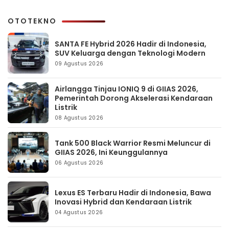
OTOTEKNO
SANTA FE Hybrid 2026 Hadir di Indonesia,
SUV Keluarga dengan Teknologi Modern
09 Agustus 2026
Airlangga Tinjau IONIQ 9 di GIIAS 2026,
Pemerintah Dorong Akselerasi Kendaraan
Listrik
08 Agustus 2026
Tank 500 Black Warrior Resmi Meluncur di
GIIAS 2026, Ini Keunggulannya
06 Agustus 2026
Lexus ES Terbaru Hadir di Indonesia, Bawa
Inovasi Hybrid dan Kendaraan Listrik
04 Agustus 2026