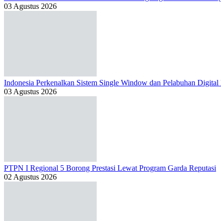
03 Agustus 2026
Indonesia Perkenalkan Sistem Single Window dan Pelabuhan Digital
03 Agustus 2026
PTPN I Regional 5 Borong Prestasi Lewat Program Garda Reputasi
02 Agustus 2026