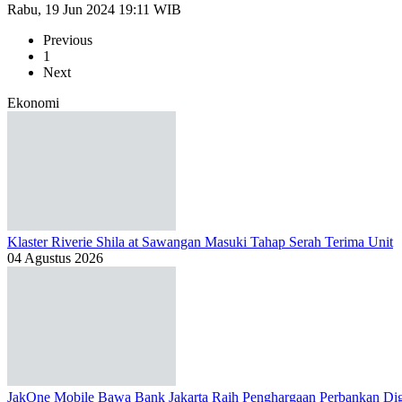
Rabu, 19 Jun 2024 19:11 WIB
Previous
1
Next
Ekonomi
Klaster Riverie Shila at Sawangan Masuki Tahap Serah Terima Unit
04 Agustus 2026
JakOne Mobile Bawa Bank Jakarta Raih Penghargaan Perbankan Dig