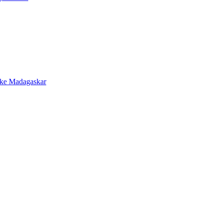
 ke Madagaskar