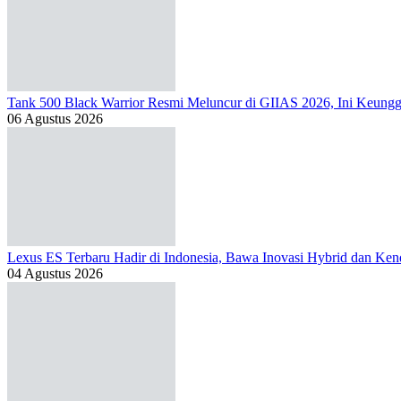
Tank 500 Black Warrior Resmi Meluncur di GIIAS 2026, Ini Keung
06 Agustus 2026
Lexus ES Terbaru Hadir di Indonesia, Bawa Inovasi Hybrid dan Kend
04 Agustus 2026