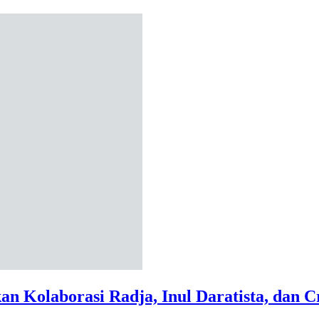
 Kolaborasi Radja, Inul Daratista, dan C