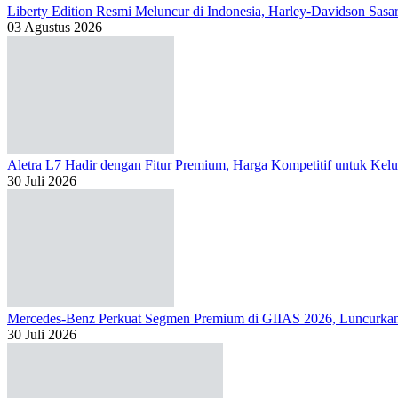
Liberty Edition Resmi Meluncur di Indonesia, Harley-Davidson Sas
03 Agustus 2026
Aletra L7 Hadir dengan Fitur Premium, Harga Kompetitif untuk Kelu
30 Juli 2026
Mercedes-Benz Perkuat Segmen Premium di GIIAS 2026, Luncur
30 Juli 2026