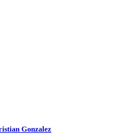
ristian Gonzalez