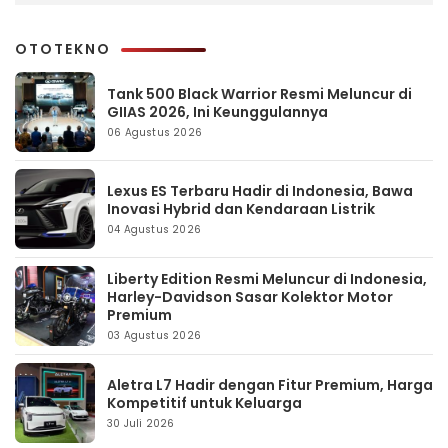
OTOTEKNO
Tank 500 Black Warrior Resmi Meluncur di
GIIAS 2026, Ini Keunggulannya
06 Agustus 2026
Lexus ES Terbaru Hadir di Indonesia, Bawa
Inovasi Hybrid dan Kendaraan Listrik
04 Agustus 2026
Liberty Edition Resmi Meluncur di Indonesia,
Harley-Davidson Sasar Kolektor Motor
Premium
03 Agustus 2026
Aletra L7 Hadir dengan Fitur Premium, Harga
Kompetitif untuk Keluarga
30 Juli 2026