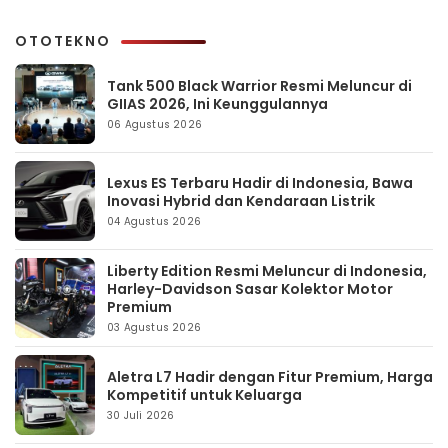
OTOTEKNO
Tank 500 Black Warrior Resmi Meluncur di
GIIAS 2026, Ini Keunggulannya
06 Agustus 2026
Lexus ES Terbaru Hadir di Indonesia, Bawa
Inovasi Hybrid dan Kendaraan Listrik
04 Agustus 2026
Liberty Edition Resmi Meluncur di Indonesia,
Harley-Davidson Sasar Kolektor Motor
Premium
03 Agustus 2026
Aletra L7 Hadir dengan Fitur Premium, Harga
Kompetitif untuk Keluarga
30 Juli 2026