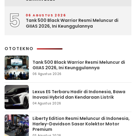
5
06 AGUSTUS 2026
Tank 500 Black Warrior Resmi Meluncur di
GIIAS 2026, Ini Keunggulannya
OTOTEKNO
Tank 500 Black Warrior Resmi Meluncur di
GIIAS 2026, Ini Keunggulannya
06 Agustus 2026
Lexus ES Terbaru Hadir di Indonesia, Bawa
Inovasi Hybrid dan Kendaraan Listrik
04 Agustus 2026
Liberty Edition Resmi Meluncur di Indonesia,
Harley-Davidson Sasar Kolektor Motor
Premium
03 Agustus 2026