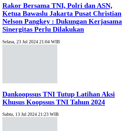
Rakor Bersama TNI, Polri dan ASN,
Ketua Bawaslu Jakarta Pusat Christian
Nelson Pangkey : Dukungan Kerjasama
Sinergitas Perlu Dilakukan
Selasa, 23 Jul 2024 21:04 WIB
Dankoopssus TNI Tutup Latihan Aksi
Khusus Koopssus TNI Tahun 2024
Sabtu, 13 Jul 2024 21:23 WIB