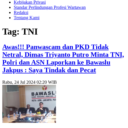
Kebijakan Privasi
Standar Perlindungan Profesi Wartawan
Redaksi
Tentang Kami
Tag: TNI
Awas!!! Panwascam dan PKD Tidak
Netral, Dimas Triyanto Putro Minta TNI,
Polri dan ASN Laporkan ke Bawaslu
Jakpus : Saya Tindak dan Pecat
Rabu, 24 Jul 2024 02:20 WIB