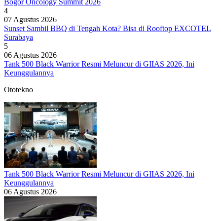
Bogor Oncology Summit 2026
4
07 Agustus 2026
Sunset Sambil BBQ di Tengah Kota? Bisa di Rooftop EXCOTEL
Surabaya
5
06 Agustus 2026
Tank 500 Black Warrior Resmi Meluncur di GIIAS 2026, Ini
Keunggulannya
Ototekno
Tank 500 Black Warrior Resmi Meluncur di GIIAS 2026, Ini
Keunggulannya
06 Agustus 2026