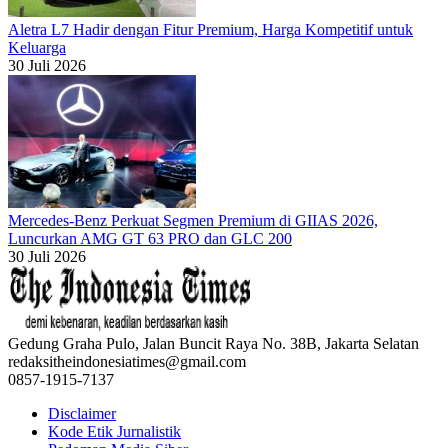
Aletra L7 Hadir dengan Fitur Premium, Harga Kompetitif untuk
Keluarga
30 Juli 2026
Mercedes-Benz Perkuat Segmen Premium di GIIAS 2026,
Luncurkan AMG GT 63 PRO dan GLC 200
30 Juli 2026
Gedung Graha Pulo, Jalan Buncit Raya No. 38B, Jakarta Selatan
redaksitheindonesiatimes@gmail.com
0857-1915-7137
Disclaimer
Kode Etik Jurnalistik