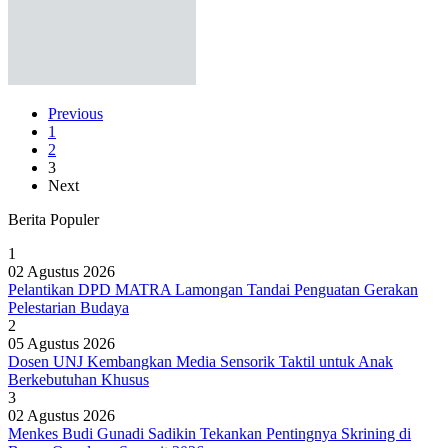
Previous
1
2
3
Next
Berita Populer
1
02 Agustus 2026
Pelantikan DPD MATRA Lamongan Tandai Penguatan Gerakan
Pelestarian Budaya
2
05 Agustus 2026
Dosen UNJ Kembangkan Media Sensorik Taktil untuk Anak
Berkebutuhan Khusus
3
02 Agustus 2026
Menkes Budi Gunadi Sadikin Tekankan Pentingnya Skrining di