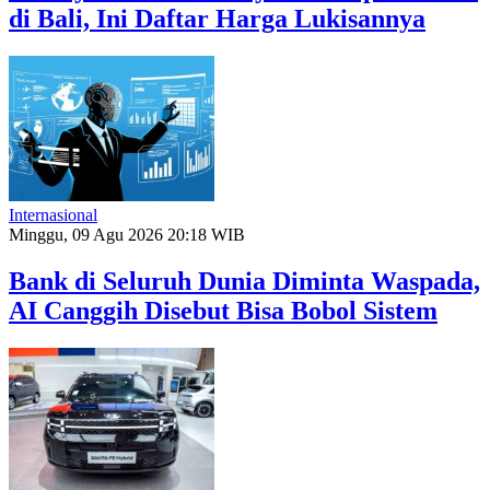
di Bali, Ini Daftar Harga Lukisannya
Internasional
Minggu, 09 Agu 2026 20:18 WIB
Bank di Seluruh Dunia Diminta Waspada,
AI Canggih Disebut Bisa Bobol Sistem