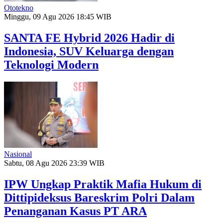
Ototekno
Minggu, 09 Agu 2026 18:45 WIB
SANTA FE Hybrid 2026 Hadir di
Indonesia, SUV Keluarga dengan
Teknologi Modern
Nasional
Sabtu, 08 Agu 2026 23:39 WIB
IPW Ungkap Praktik Mafia Hukum di
Dittipideksus Bareskrim Polri Dalam
Penanganan Kasus PT ARA