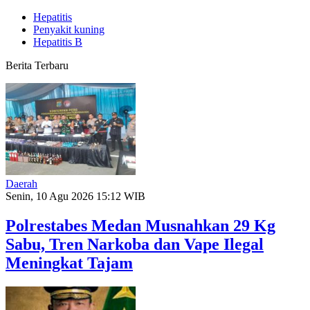
Hepatitis
Penyakit kuning
Hepatitis B
Berita Terbaru
Daerah
Senin, 10 Agu 2026 15:12 WIB
Polrestabes Medan Musnahkan 29 Kg
Sabu, Tren Narkoba dan Vape Ilegal
Meningkat Tajam