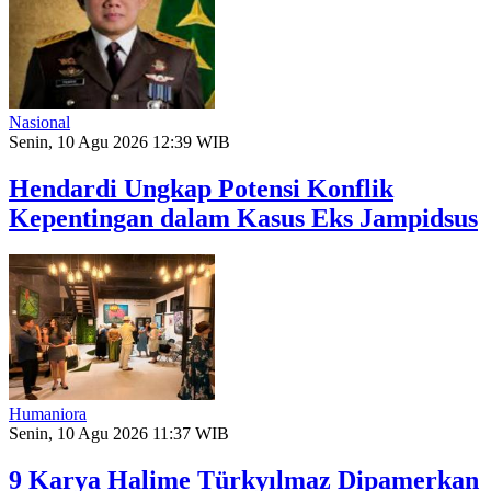
Nasional
Senin, 10 Agu 2026 12:39 WIB
Hendardi Ungkap Potensi Konflik
Kepentingan dalam Kasus Eks Jampidsus
Humaniora
Senin, 10 Agu 2026 11:37 WIB
9 Karya Halime Türkyılmaz Dipamerkan