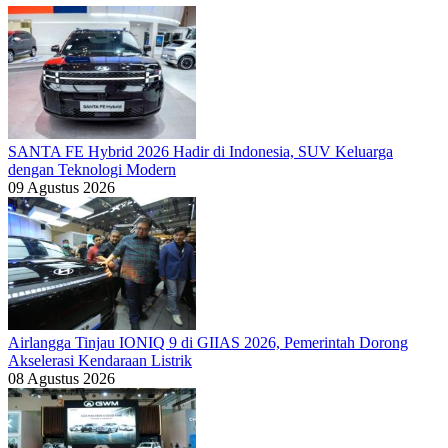
SANTA FE Hybrid 2026 Hadir di Indonesia, SUV Keluarga
dengan Teknologi Modern
09 Agustus 2026
Airlangga Tinjau IONIQ 9 di GIIAS 2026, Pemerintah Dorong
Akselerasi Kendaraan Listrik
08 Agustus 2026