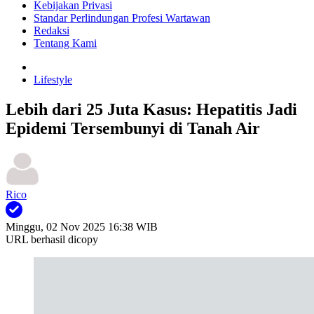
Kebijakan Privasi
Standar Perlindungan Profesi Wartawan
Redaksi
Tentang Kami
Lifestyle
Lebih dari 25 Juta Kasus: Hepatitis Jadi
Epidemi Tersembunyi di Tanah Air
Rico
Minggu, 02 Nov 2025 16:38 WIB
URL berhasil dicopy