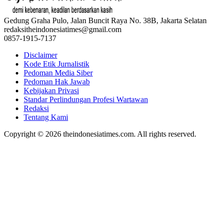
Gedung Graha Pulo, Jalan Buncit Raya No. 38B, Jakarta Selatan
redaksitheindonesiatimes@gmail.com
0857-1915-7137
Disclaimer
Kode Etik Jurnalistik
Pedoman Media Siber
Pedoman Hak Jawab
Kebijakan Privasi
Standar Perlindungan Profesi Wartawan
Redaksi
Tentang Kami
Copyright © 2026 theindonesiatimes.com. All rights reserved.