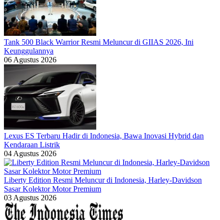
Tank 500 Black Warrior Resmi Meluncur di GIIAS 2026, Ini
Keunggulannya
06 Agustus 2026
Lexus ES Terbaru Hadir di Indonesia, Bawa Inovasi Hybrid dan
Kendaraan Listrik
04 Agustus 2026
Liberty Edition Resmi Meluncur di Indonesia, Harley-Davidson
Sasar Kolektor Motor Premium
03 Agustus 2026